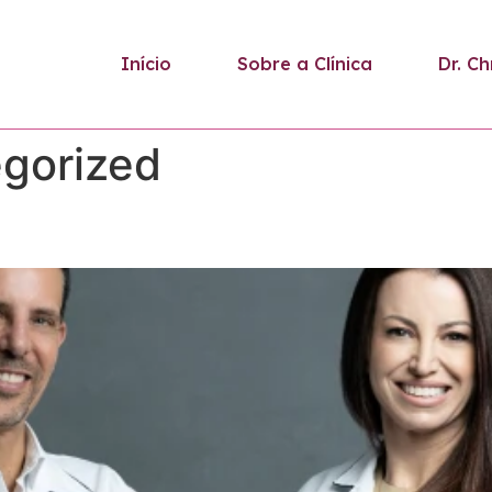
Início
Sobre a Clínica
Dr. Ch
gorized