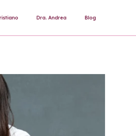
ristiano
Dra. Andrea
Blog