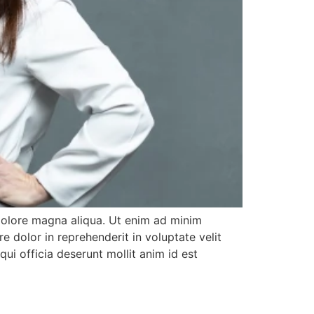
 dolore magna aliqua. Ut enim ad minim
e dolor in reprehenderit in voluptate velit
qui officia deserunt mollit anim id est