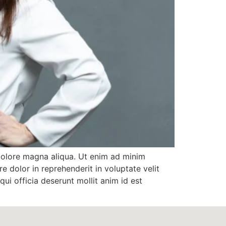
 dolore magna aliqua. Ut enim ad minim
e dolor in reprehenderit in voluptate velit
qui officia deserunt mollit anim id est