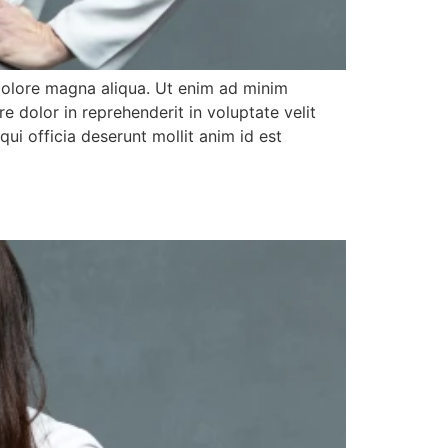
 dolore magna aliqua. Ut enim ad minim
e dolor in reprehenderit in voluptate velit
qui officia deserunt mollit anim id est